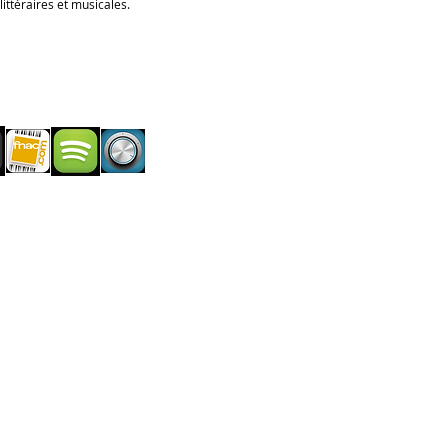
littéraires et musicales.